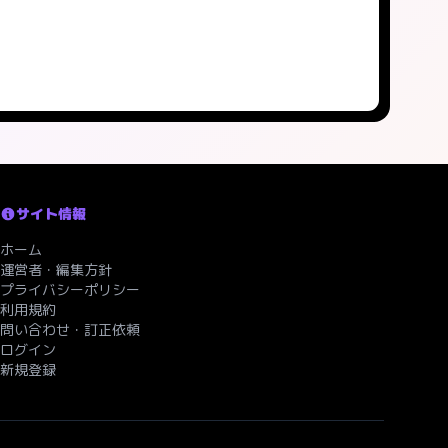
サイト情報
ホーム
運営者・編集方針
プライバシーポリシー
利用規約
問い合わせ・訂正依頼
ログイン
新規登録