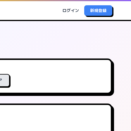
ログイン
新規登録
ア