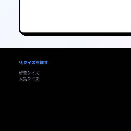
クイズを探す
新着クイズ
人気クイズ