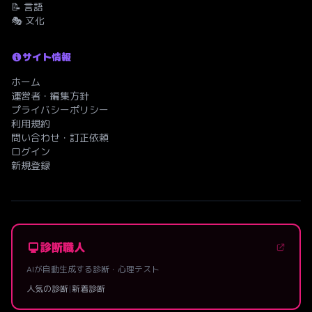
📝 言語
🎭 文化
サイト情報
ホーム
運営者・編集方針
プライバシーポリシー
利用規約
問い合わせ・訂正依頼
ログイン
新規登録
診断職人
AIが自動生成する診断・心理テスト
人気の診断
|
新着診断