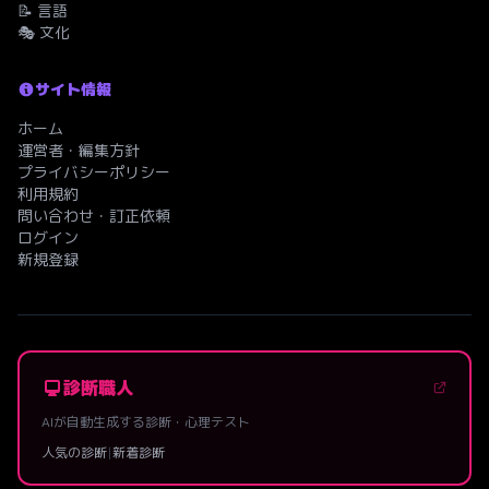
📝 言語
🎭 文化
サイト情報
ホーム
運営者・編集方針
プライバシーポリシー
利用規約
問い合わせ・訂正依頼
ログイン
新規登録
診断職人
AIが自動生成する診断・心理テスト
人気の診断
|
新着診断