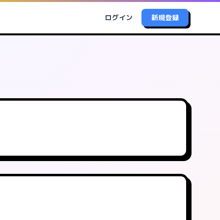
ログイン
新規登録