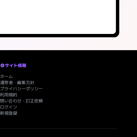
サイト情報
ホーム
運営者・編集方針
プライバシーポリシー
利用規約
問い合わせ・訂正依頼
ログイン
新規登録