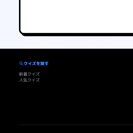
クイズを探す
新着クイズ
人気クイズ